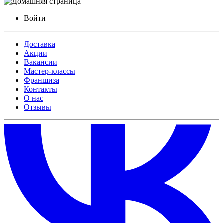
Войти
Доставка
Акции
Вакансии
Мастер-классы
Франшиза
Контакты
О нас
Отзывы