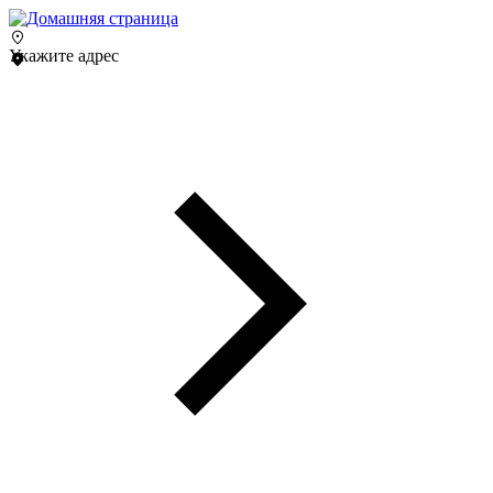
Укажите адрес