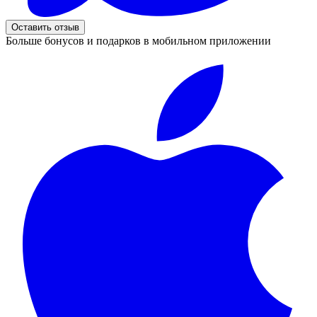
Оставить отзыв
Больше бонусов и подарков в мобильном приложении