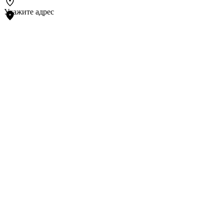
Укажите адрес