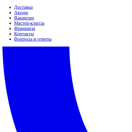
Доставка
Акции
Вакансии
Мастер-классы
Франшиза
Контакты
Вопросы и ответы