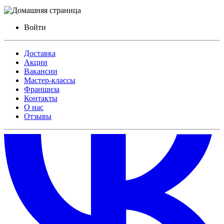
Войти
Доставка
Акции
Вакансии
Мастер-классы
Франшиза
Контакты
О нас
Отзывы