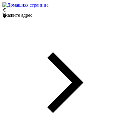
Укажите адрес