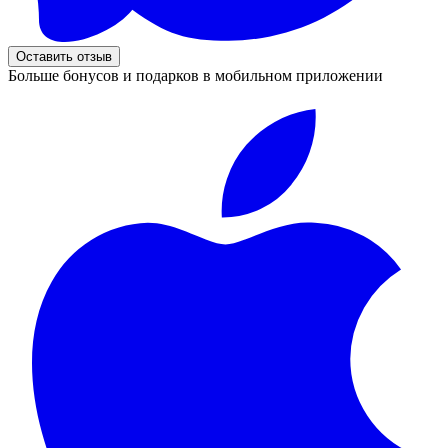
Оставить отзыв
Больше бонусов и подарков в мобильном приложении