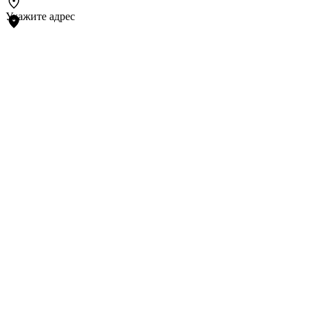
Укажите адрес