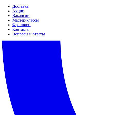
Доставка
Акции
Вакансии
Мастер-классы
Франшиза
Контакты
Вопросы и ответы