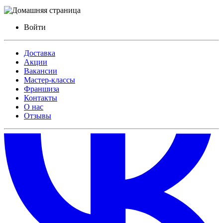
Войти
Доставка
Акции
Вакансии
Мастер-классы
Франшиза
Контакты
О нас
Отзывы