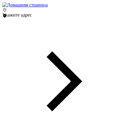
Укажите адрес