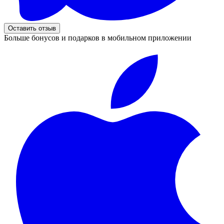
Оставить отзыв
Больше бонусов и подарков в мобильном приложении