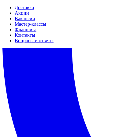
Доставка
Акции
Вакансии
Мастер-классы
Франшиза
Контакты
Вопросы и ответы