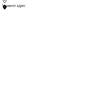
Укажите адрес