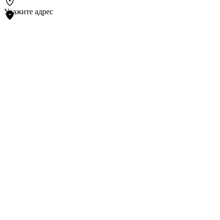
Укажите адрес