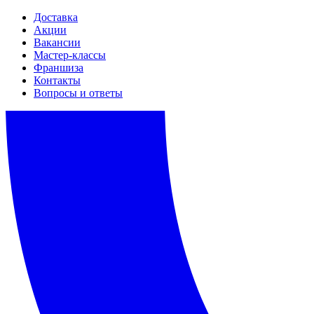
Доставка
Акции
Вакансии
Мастер-классы
Франшиза
Контакты
Вопросы и ответы