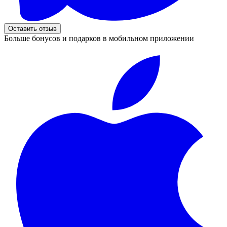
Оставить отзыв
Больше бонусов и подарков в мобильном приложении