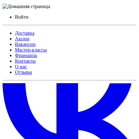
Войти
Доставка
Акции
Вакансии
Мастер-классы
Франшиза
Контакты
О нас
Отзывы