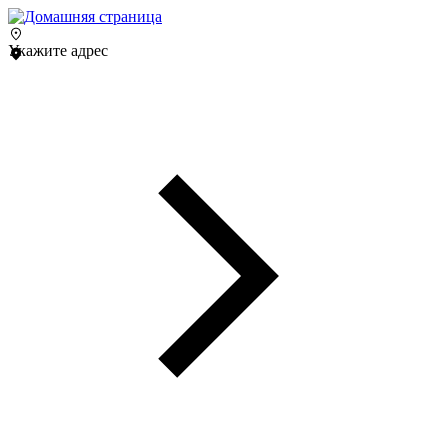
Укажите адрес