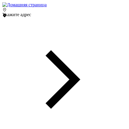
Укажите адрес