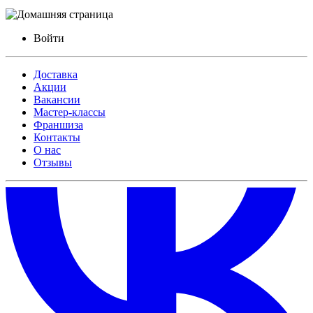
Войти
Доставка
Акции
Вакансии
Мастер-классы
Франшиза
Контакты
О нас
Отзывы