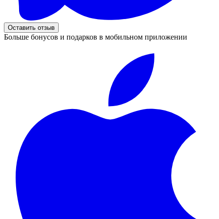
Оставить отзыв
Больше бонусов и подарков в мобильном приложении