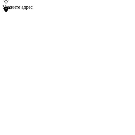
Укажите адрес