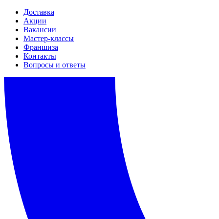
Доставка
Акции
Вакансии
Мастер-классы
Франшиза
Контакты
Вопросы и ответы