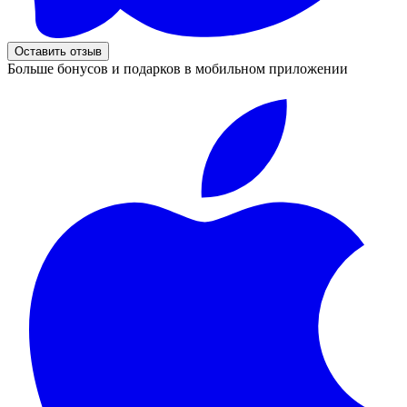
Оставить отзыв
Больше бонусов и подарков в мобильном приложении