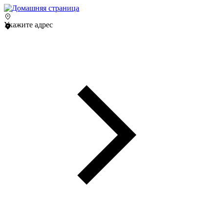
Укажите адрес