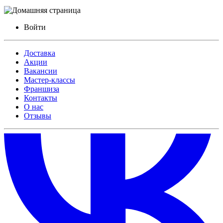
Войти
Доставка
Акции
Вакансии
Мастер-классы
Франшиза
Контакты
О нас
Отзывы