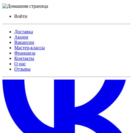
Войти
Доставка
Акции
Вакансии
Мастер-классы
Франшиза
Контакты
О нас
Отзывы