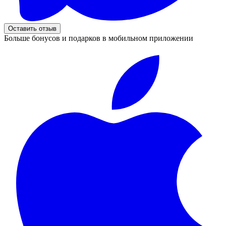
Оставить отзыв
Больше бонусов и подарков в мобильном приложении