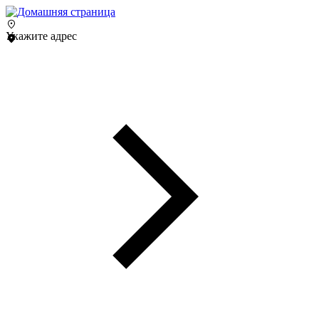
Укажите адрес