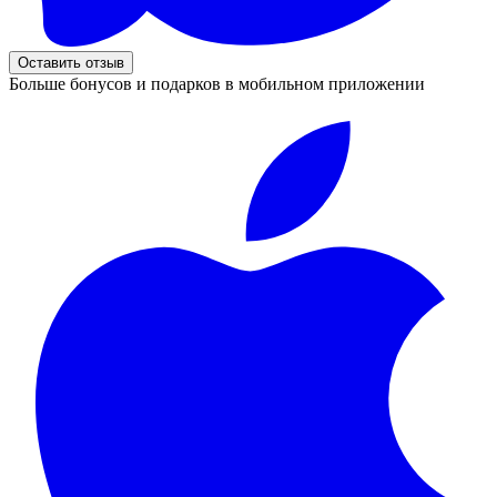
Оставить отзыв
Больше бонусов и подарков в мобильном приложении