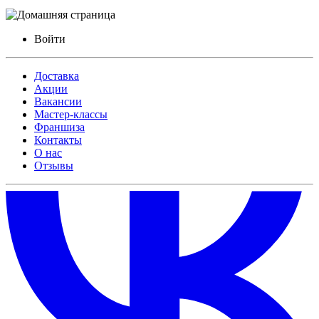
Войти
Доставка
Акции
Вакансии
Мастер-классы
Франшиза
Контакты
О нас
Отзывы