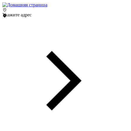
Укажите адрес