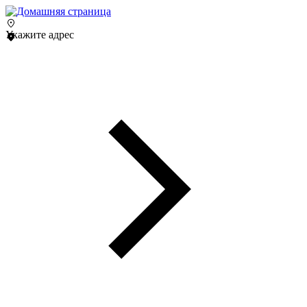
Укажите адрес