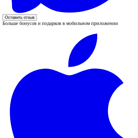
Оставить отзыв
Больше бонусов и подарков в мобильном приложении