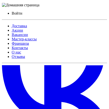
Войти
Доставка
Акции
Вакансии
Мастер-классы
Франшиза
Контакты
О нас
Отзывы