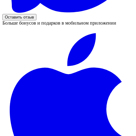
Оставить отзыв
Больше бонусов и подарков в мобильном приложении