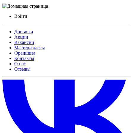
Войти
Доставка
Акции
Вакансии
Мастер-классы
Франшиза
Контакты
О нас
Отзывы