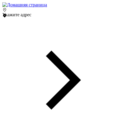
Укажите адрес